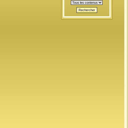
Rechercher